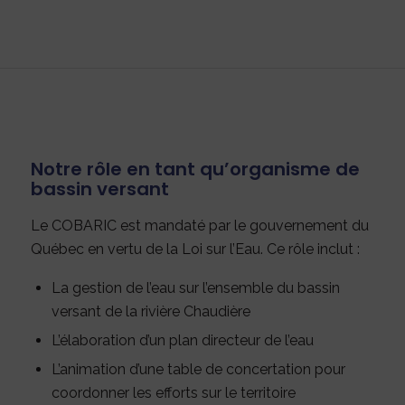
Notre rôle en tant qu’organisme de
bassin versant
Le COBARIC est mandaté par le gouvernement du
Québec en vertu de la Loi sur l’Eau. Ce rôle inclut :
La gestion de l’eau sur l’ensemble du bassin
versant de la rivière Chaudière
L’élaboration d’un plan directeur de l’eau
L’animation d’une table de concertation pour
coordonner les efforts sur le territoire