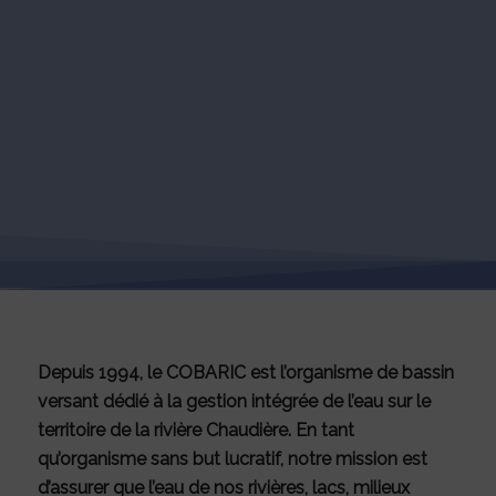
Depuis 1994, le COBARIC est l’organisme de bassin
versant dédié à la gestion intégrée de l’eau sur le
territoire de la rivière Chaudière. En tant
qu’organisme sans but lucratif, notre mission est
d’assurer que l’eau de nos rivières, lacs, milieux