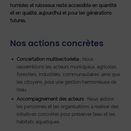
humides et ruisseaux reste accessible en quantité
et en qualité, aujourd’hui et pour les générations
futures.
Nos actions concrètes
Concertation multisectorielle
: Nous
rassemblons les acteurs municipaux, agricoles,
forestiers, industriels, communautaires, ainsi que
les citoyens, pour une gestion harmonieuse de
l’eau.
Accompagnement des acteurs
: Nous aidons
les personnes et les organisations à réaliser des
initiatives concrètes pour préserver l’eau et les
habitats aquatiques.