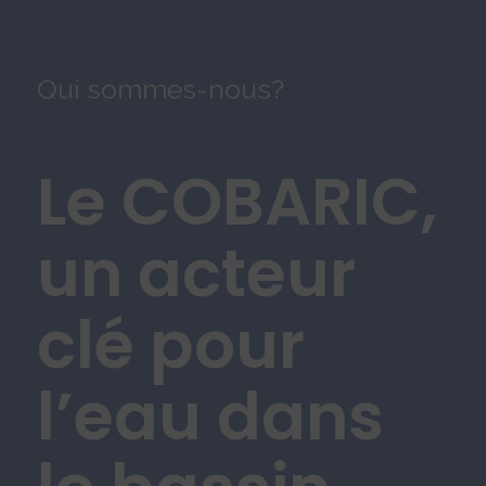
Qui sommes-nous?
Le COBARIC,
un acteur
clé pour
l’eau dans