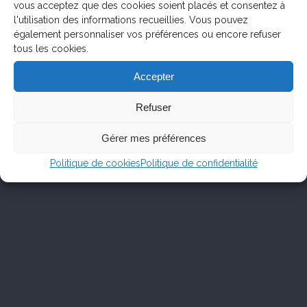
vous acceptez que des cookies soient placés et consentez à
l'utilisation des informations recueillies. Vous pouvez
également personnaliser vos préférences ou encore refuser
tous les cookies.
Accepter
Refuser
Gérer mes préférences
Politique de cookies
Politique de confidentialité