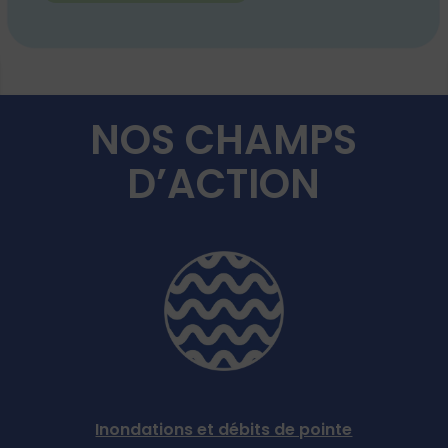
NOS CHAMPS
D’ACTION
Inondations et débits de pointe