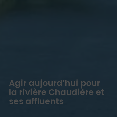
Agir aujourd’hui pour
la rivière Chaudière et
ses affluents