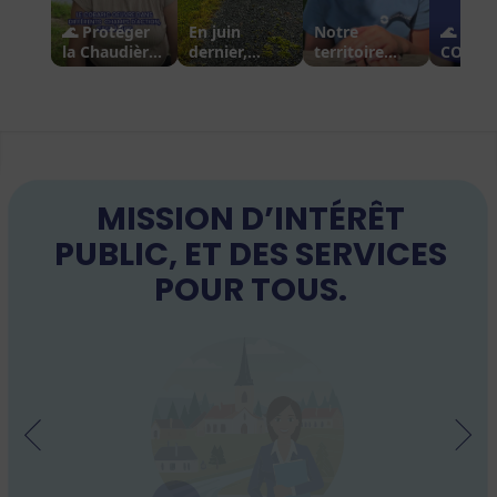
MISSION D’INTÉRÊT
PUBLIC, ET DES SERVICES
POUR TOUS.