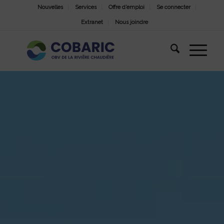
Nouvelles
Services
Offre d’emploi
Se connecter
Extranet
Nous joindre