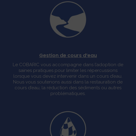
Gestion de cours d’eau
Le COBARIC vous accompagne dans l’adoption de
saines pratiques pour limiter les répercussions
lorsque vous devez intervenir dans un cours d’eau.
Nous vous soutenons aussi dans la restauration de
cours d’eau, la réduction des sédiments ou autres
problématiques.