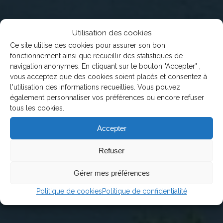
Utilisation des cookies
Ce site utilise des cookies pour assurer son bon
fonctionnement ainsi que recueillir des statistiques de
navigation anonymes. En cliquant sur le bouton "Accepter" ,
vous acceptez que des cookies soient placés et consentez à
l'utilisation des informations recueillies. Vous pouvez
également personnaliser vos préférences ou encore refuser
tous les cookies.
Accepter
Refuser
Gérer mes préférences
Politique de cookies
Politique de confidentialité