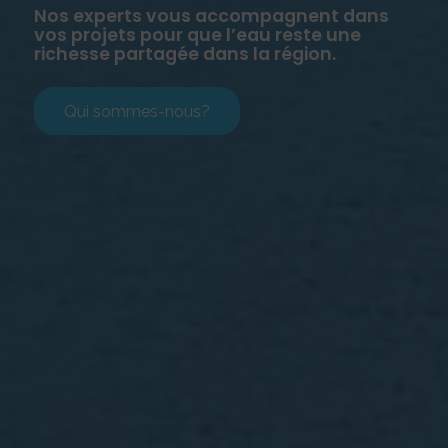
Nos experts vous accompagnent dans
vos projets pour que l’eau reste une
richesse partagée dans la région.
Qui sommes-nous?