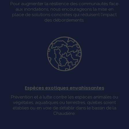
Pour augmenter la résilience des communautés face
aux inondations, nous encourageons la mise en
place de solutions concrètes qui réduisent l’impact
des débordements.
Espèces exotiques envahissantes
Prévention et à lutte contre les espèces animales ou
végétales, aquatiques ou terrestres, qu’elles soient
établies ou en voie de s’établir dans le bassin de la
Chaudière.