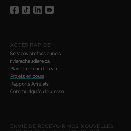
ACCÈS RAPIDE
Services professionnels
rivierechaudiere.ca
Plan directeur de l'eau
Projets en cours
Rapports Annuels
Communiqués de presse
ENVIE DE RECEVOIR NOS NOUVELLES