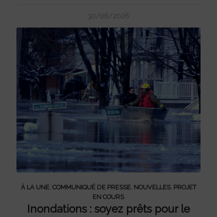
30/06/2026
À LA UNE
,
COMMUNIQUÉ DE PRESSE
,
NOUVELLES
,
PROJET
EN COURS
Inondations : soyez prêts pour le