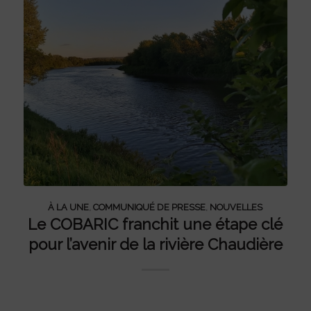
À LA UNE
,
COMMUNIQUÉ DE PRESSE
,
NOUVELLES
Le COBARIC franchit une étape clé
pour l’avenir de la rivière Chaudière