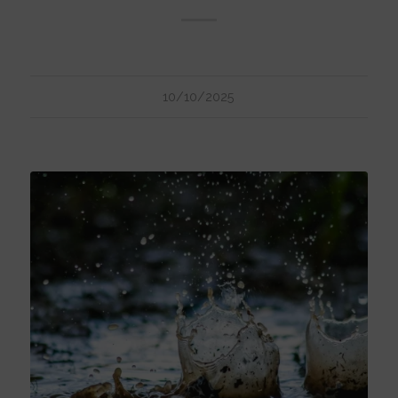
10/10/2025