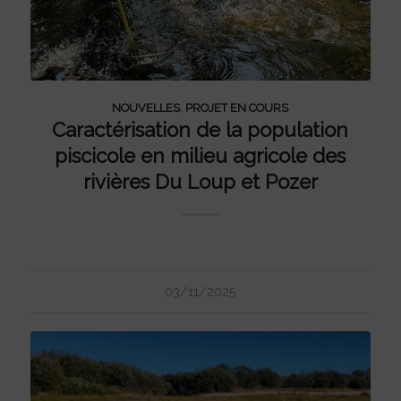
NOUVELLES
,
PROJET EN COURS
Caractérisation de la population
piscicole en milieu agricole des
rivières Du Loup et Pozer
03/11/2025