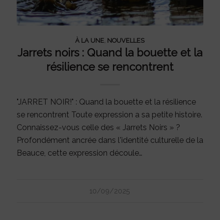
À LA UNE
,
NOUVELLES
Jarrets noirs : Quand la bouette et la
résilience se rencontrent
"JARRET NOIR!" : Quand la bouette et la résilience
se rencontrent Toute expression a sa petite histoire.
Connaissez-vous celle des « Jarrets Noirs » ?
Profondément ancrée dans l'identité culturelle de la
Beauce, cette expression découle…
10/09/2025