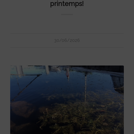
printemps!
30/06/2026