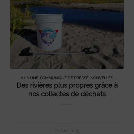
À LA UNE
,
COMMUNIQUÉ DE PRESSE
,
NOUVELLES
Des rivières plus propres grâce à
nos collectes de déchets
20/10/2025