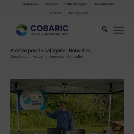
Nouvelles
Services
Offre d’emploi
Se connecter
Extranet
Nous joindre
Archive pour la catégorie : Nouvelles
Vous êtes ici :
Accueil
/
Nouvelles
/
Nouvelles