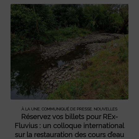
À LA UNE
,
COMMUNIQUÉ DE PRESSE
,
NOUVELLES
Réservez vos billets pour REx-
Fluvius : un colloque international
sur la restauration des cours d’eau