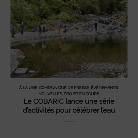
À LA UNE
,
COMMUNIQUÉ DE PRESSE
,
ÉVÉNEMENTS
,
NOUVELLES
,
PROJET EN COURS
Le COBARIC lance une série
d’activités pour célébrer l’eau