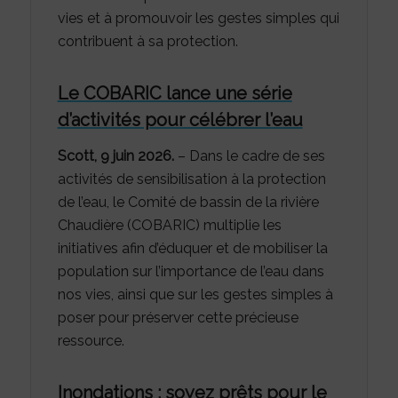
vies et à promouvoir les gestes simples qui
contribuent à sa protection.
Le COBARIC lance une série
d’activités pour célébrer l’eau
Scott, 9 juin 2026.
– Dans le cadre de ses
activités de sensibilisation à la protection
de l’eau, le Comité de bassin de la rivière
Chaudière (COBARIC) multiplie les
initiatives afin d’éduquer et de mobiliser la
population sur l’importance de l’eau dans
nos vies, ainsi que sur les gestes simples à
poser pour préserver cette précieuse
ressource.
Inondations : soyez prêts pour le