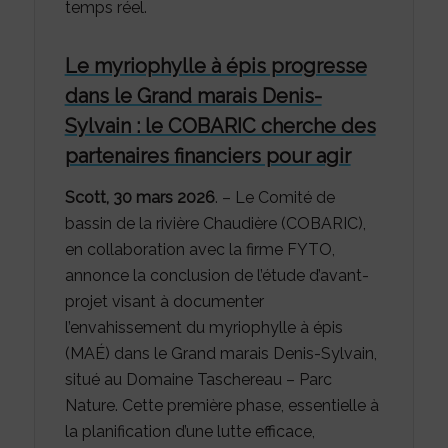
temps réel.
Le myriophylle à épis progresse
dans le Grand marais Denis-
Sylvain : le COBARIC cherche des
partenaires financiers pour agir
Scott, 30 mars 2026
. – Le Comité de
bassin de la rivière Chaudière (COBARIC),
en collaboration avec la firme FYTO,
annonce la conclusion de l’étude d’avant-
projet visant à documenter
l’envahissement du myriophylle à épis
(MAÉ) dans le Grand marais Denis-Sylvain,
situé au Domaine Taschereau – Parc
Nature. Cette première phase, essentielle à
la planification d’une lutte efficace,