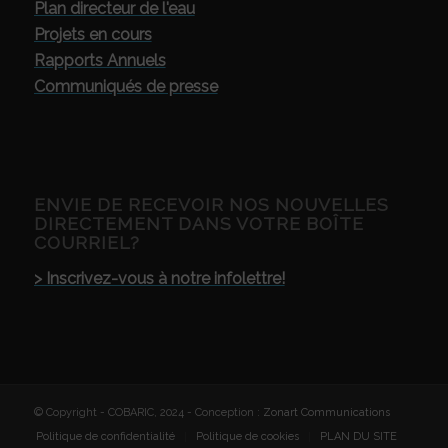
Plan directeur de l'eau
Projets en cours
Rapports Annuels
Communiqués de presse
ENVIE DE RECEVOIR NOS NOUVELLES
DIRECTEMENT DANS VOTRE BOÎTE
COURRIEL?
> Inscrivez-vous à notre infolettre!
© Copyright - COBARIC, 2024 - Conception :
Zonart Communications
Politique de confidentialité
Politique de cookies
PLAN DU SITE