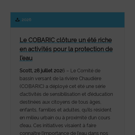
2026
Le COBARIC clôture un été riche
en activités pour la protection de
l’eau
Scott, 28 juillet 202
6 – Le Comité de
bassin versant de la rivière Chaudière
(COBARIC) a déployé cet été une série
d’activités de sensibilisation et d’éducation
destinées aux citoyens de tous âges,
enfants, familles et adultes, qu’ils résident
en milieu urbain ou à proximité d’un cours
d’eau. Ces initiatives visaient à faire
connaître l’importance de l’eau dans nos