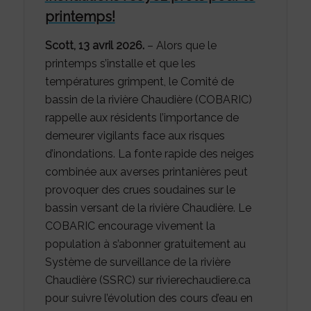
printemps!
Scott, 13 avril 2026.
– Alors que le
printemps s’installe et que les
températures grimpent, le Comité de
bassin de la rivière Chaudière (COBARIC)
rappelle aux résidents l’importance de
demeurer vigilants face aux risques
d’inondations. La fonte rapide des neiges
combinée aux averses printanières peut
provoquer des crues soudaines sur le
bassin versant de la rivière Chaudière. Le
COBARIC encourage vivement la
population à s’abonner gratuitement au
Système de surveillance de la rivière
Chaudière (SSRC) sur rivierechaudiere.ca
pour suivre l’évolution des cours d’eau en