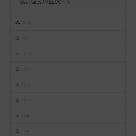
des Parcs (MELCCFP).
2025
2024
2023
2022
2021
2020
2019
2018