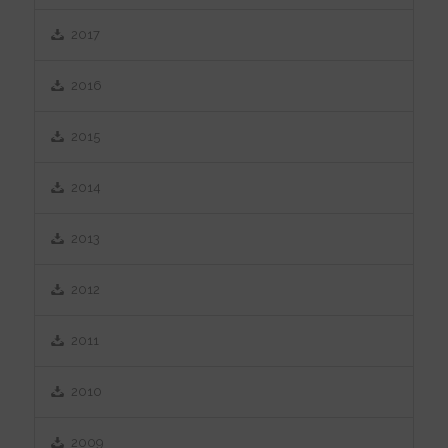
2017
2016
2015
2014
2013
2012
2011
2010
2009