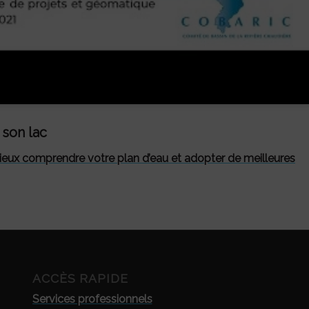
son lac
 mieux comprendre votre plan d’eau et adopter de meilleures
ACCÈS RAPIDE
Services professionnels