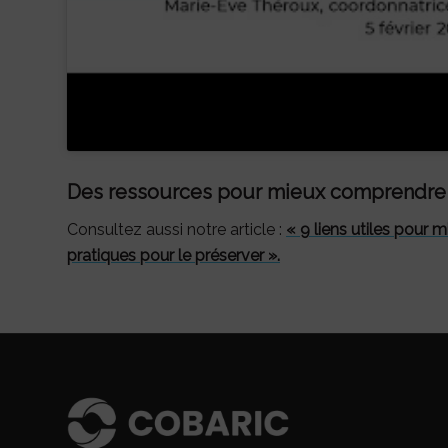
Des ressources pour mieux comprendre 
Consultez aussi notre article :
« 9 liens utiles pour
pratiques pour le préserver ».