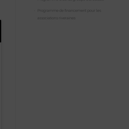
Programme de financement pour les
associations riveraines