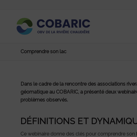
Comprendre son lac
Dans le cadre de la rencontre des associations river
géomatique au COBARIC, a présenté deux webinaires 
problèmes observés.
DÉFINITIONS ET DYNAMIQ
Ce webinaire donne des clés pour comprendre son lac