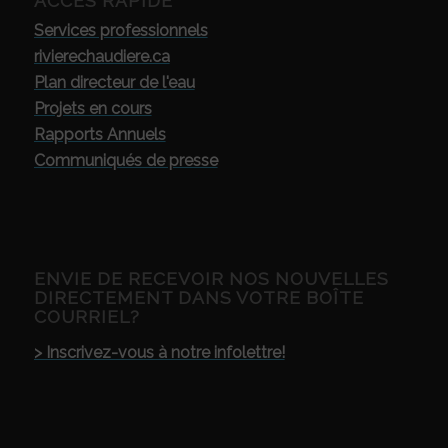
ACCÈS RAPIDE
Services professionnels
rivierechaudiere.ca
Plan directeur de l'eau
Projets en cours
Rapports Annuels
Communiqués de presse
ENVIE DE RECEVOIR NOS NOUVELLES
DIRECTEMENT DANS VOTRE BOÎTE
COURRIEL?
> Inscrivez-vous à notre infolettre!