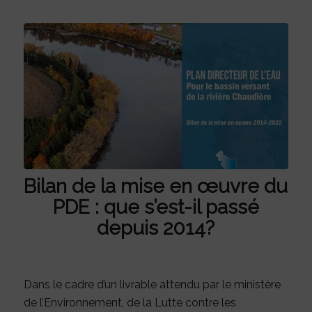
Bilan de la mise en œuvre du
PDE : que s’est-il passé
depuis 2014?
Dans le cadre d’un livrable attendu par le ministère
de l’Environnement, de la Lutte contre les