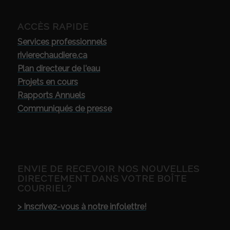
ACCÈS RAPIDE
Services professionnels
rivierechaudiere.ca
Plan directeur de l'eau
Projets en cours
Rapports Annuels
Communiqués de presse
ENVIE DE RECEVOIR NOS NOUVELLES
DIRECTEMENT DANS VOTRE BOÎTE
COURRIEL?
> Inscrivez-vous à notre infolettre!