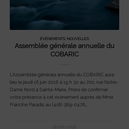
ÉVÉNEMENTS
,
NOUVELLES
Assemblée générale annuelle du
COBARIC
L'Assemblée générale annuelle du COBARIC aura
lieu le jeudi 16 juin 2016 à 19 h 30 au 700, rue Notre-
Dame Nord à Sainte-Marie. Prière de confirmer
votre présence à cet événement auprès de Mme
Francine Paradis au (418) 389-0476…
16/06/2016