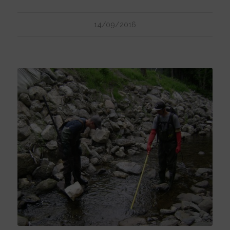
14/09/2016