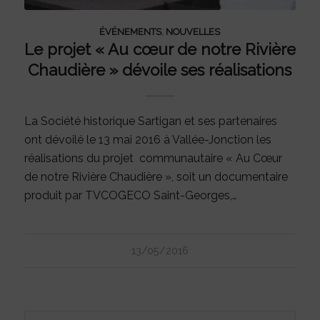
ÉVÉNEMENTS
,
NOUVELLES
Le projet « Au cœur de notre Rivière
Chaudière » dévoile ses réalisations
La Société historique Sartigan et ses partenaires
ont dévoilé le 13 mai 2016 à Vallée-Jonction les
réalisations du projet communautaire « Au Cœur
de notre Rivière Chaudière », soit un documentaire
produit par TVCOGECO Saint-Georges,…
13/05/2016