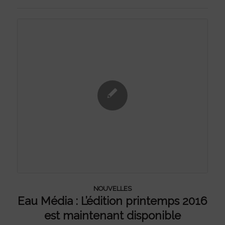
NOUVELLES
Eau Média : L’édition printemps 2016
est maintenant disponible