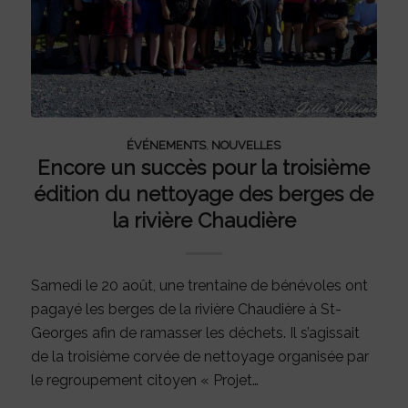
ÉVÉNEMENTS
,
NOUVELLES
Encore un succès pour la troisième
édition du nettoyage des berges de
la rivière Chaudière
Samedi le 20 août, une trentaine de bénévoles ont
pagayé les berges de la rivière Chaudière à St-
Georges afin de ramasser les déchets. Il s’agissait
de la troisième corvée de nettoyage organisée par
le regroupement citoyen « Projet…