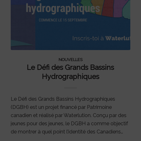
NOUVELLES
Le Défi des Grands Bassins
Hydrographiques
Le Défi des Grands Bassins Hydrographiques
(DGBH) est un projet financé par Patrimoine
canadien et réalisé par Waterlution. Conçu par des
jeunes pour des jeunes, le DGBH a comme objectif
de montrer à quel point l’identité des Canadiens…