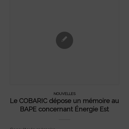
NOUVELLES
Le COBARIC dépose un mémoire au
BAPE concernant Énergie Est