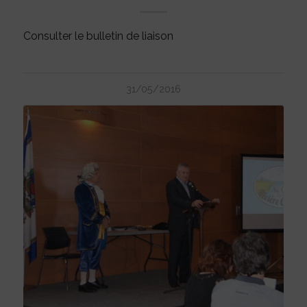
Consulter le bulletin de liaison
31/05/2016