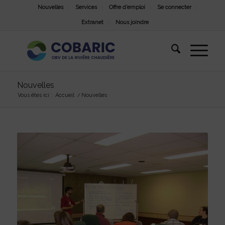
Nouvelles
Services
Offre d’emploi
Se connecter
Extranet
Nous joindre
Nouvelles
Vous êtes ici :
Accueil
/
Nouvelles