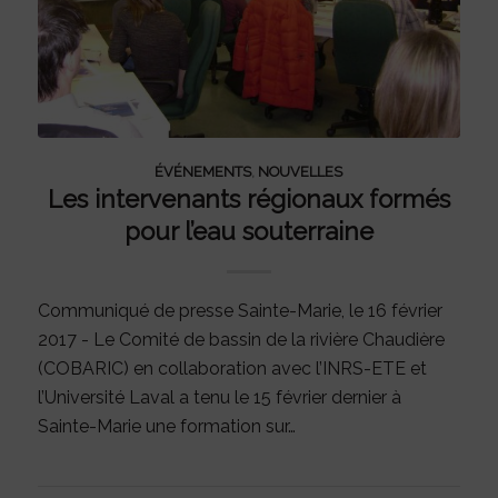
ÉVÉNEMENTS
,
NOUVELLES
Les intervenants régionaux formés
pour l’eau souterraine
Communiqué de presse Sainte-Marie, le 16 février
2017 - Le Comité de bassin de la rivière Chaudière
(COBARIC) en collaboration avec l’INRS-ETE et
l’Université Laval a tenu le 15 février dernier à
Sainte-Marie une formation sur…