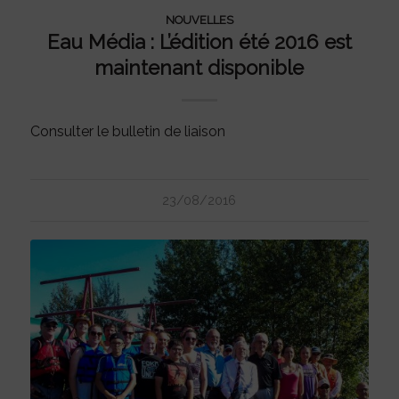
NOUVELLES
Eau Média : L’édition été 2016 est
maintenant disponible
Consulter le bulletin de liaison
23/08/2016