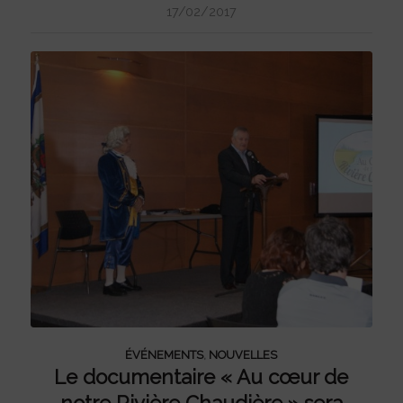
17/02/2017
ÉVÉNEMENTS
,
NOUVELLES
Le documentaire « Au cœur de