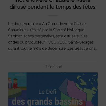
notre Rivière Chaudière » sera
diffusé pendant le temps des fêtes!
Le documentaire « Au Cœur de notre Rivière
Chaudière », réalisé par la Société historique
Sartigan et ses partenaires, sera diffusé sur les
ondes du producteur TVCOGECO Saint-Georges
durant tout le mois de décembre. Les Beaucerons…
28/11/2016