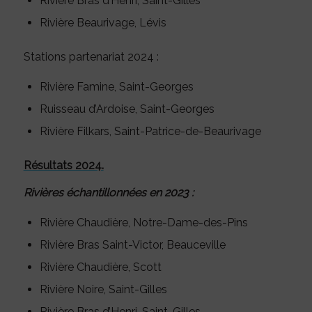
Rivière Bras d’Henri, Saint-Gilles
Rivière Beaurivage, Lévis
Stations partenariat 2024 :
Rivière Famine, Saint-Georges
Ruisseau d’Ardoise, Saint-Georges
Rivière Filkars, Saint-Patrice-de-Beaurivage
Résultats 2024.
Rivières échantillonnées en 2023 :
Rivière Chaudière, Notre-Dame-des-Pins
Rivière Bras Saint-Victor, Beauceville
Rivière Chaudière, Scott
Rivière Noire, Saint-Gilles
Rivière Bras d’Henri, Saint-Gilles