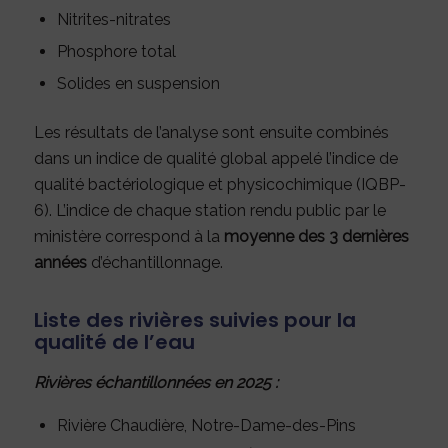
Nitrites-nitrates
Phosphore total
Solides en suspension
Les résultats de l’analyse sont ensuite combinés
dans un indice de qualité global appelé l’indice de
qualité bactériologique et physicochimique (IQBP-
6). L’indice de chaque station rendu public par le
ministère correspond à la
moyenne des 3 dernières
années
d’échantillonnage.
Liste des rivières suivies pour la
qualité de l’eau
Rivières échantillonnées en 2025 :
Rivière Chaudière, Notre-Dame-des-Pins