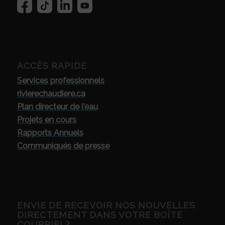
ACCÈS RAPIDE
Services professionnels
rivierechaudiere.ca
Plan directeur de l'eau
Projets en cours
Rapports Annuels
Communiqués de presse
ENVIE DE RECEVOIR NOS NOUVELLES
DIRECTEMENT DANS VOTRE BOÎTE
COURRIEL?