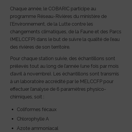
Chaque année, le COBARIC participe au
programme Réseau-Rivières du ministère de
l’Environnement, de la Lutte contre les
changements climatiques, de la Faune et des Parcs
(MELCCFP) dans le but de suivre la qualité de l’eau
des rivières de son territoire.
Pour chaque station suivie, des échantillons sont
prélevés tout au long de l’année (une fois par mois
d’avril à novembre). Les échantillons sont transmis
à un laboratoire accrédité par le MELCCFP pour
effectuer l’analyse de 6 paramètres physico-
chimiques, soit :
Coliformes fécaux
Chlorophylle A
Azote ammoniacal