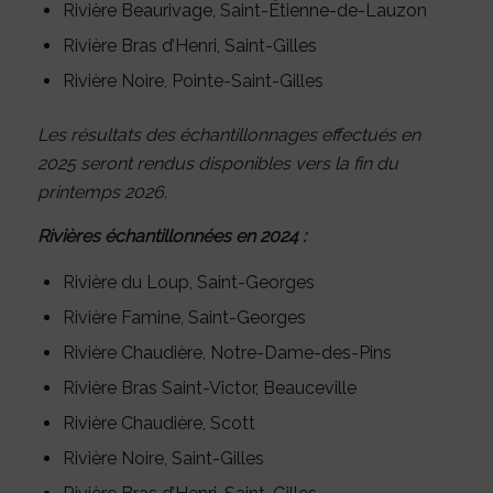
Rivière Beaurivage, Saint-Étienne-de-Lauzon
Rivière Bras d’Henri, Saint-Gilles
Rivière Noire, Pointe-Saint-Gilles
Les résultats des échantillonnages effectués en
2025 seront rendus disponibles vers la fin du
printemps 2026.
Rivières échantillonnées en 2024 :
Rivière du Loup, Saint-Georges
Rivière Famine, Saint-Georges
Rivière Chaudière, Notre-Dame-des-Pins
Rivière Bras Saint-Victor, Beauceville
Rivière Chaudière, Scott
Rivière Noire, Saint-Gilles