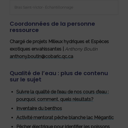
Bras Saint-Victor- Échantillonnage
Coordonnées de la personne
ressource
Chargé de projets Milieux hydriques et Espèces
exotiques envahissantes |
Anthony Boutin
anthony.boutin@cobaric.qc.ca
Qualité de l’eau : plus de contenu
sur le sujet
Suivre la qualité de l’eau de nos cours d’eau :
pourquoi, comment, quels résultats?
Inventaire du benthos
Activité mentorat pêche blanche lac Mégantic
Pêcher électrique pour identifier les poissons