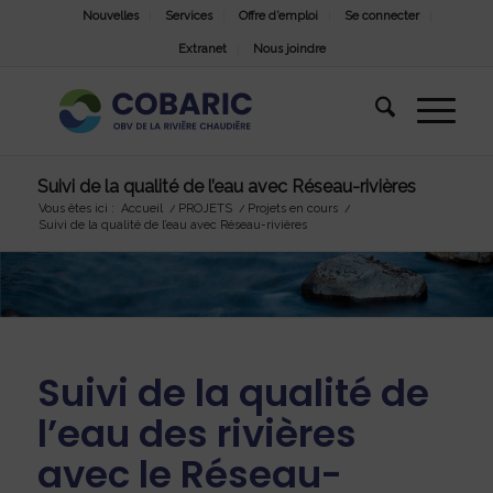
Nouvelles
Services
Offre d’emploi
Se connecter
Extranet
Nous joindre
Suivi de la qualité de l’eau avec Réseau-rivières
Vous êtes ici :
Accueil
/
PROJETS
/
Projets en cours
/
Suivi de la qualité de l’eau avec Réseau-rivières
Suivi de la qualité de
l’eau des rivières
avec le Réseau-