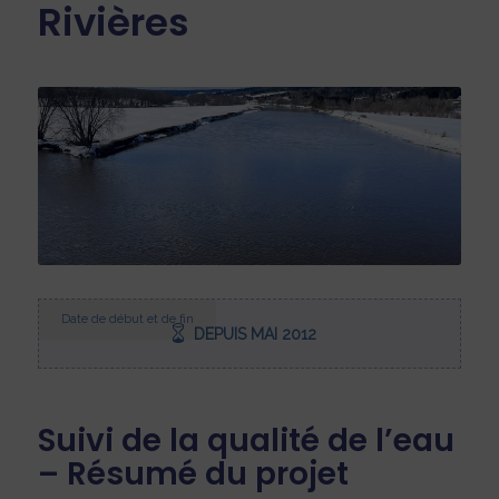
Rivières
Date de début et de fin
DEPUIS MAI 2012
Suivi de la qualité de l’eau
– Résumé du projet