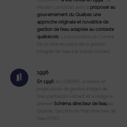
mission consistait alors à
proposer au
gouvernement du Québec une
approche originale et novatrice de
gestion de l’eau adaptée au contexte
québécois
. La proposition du Comité
fût la mise en place de la gestion
intégrée de l’eau par bassin versant.
1996
En 1996
, le COBARIC a réalisé un
projet pilote de gestion intégré de
l’eau par bassin versant et a rédigé le
premier
Schéma directeur de l’eau
au
Québec, l’ancêtre du Plan directeur de
l’eau (PDE).