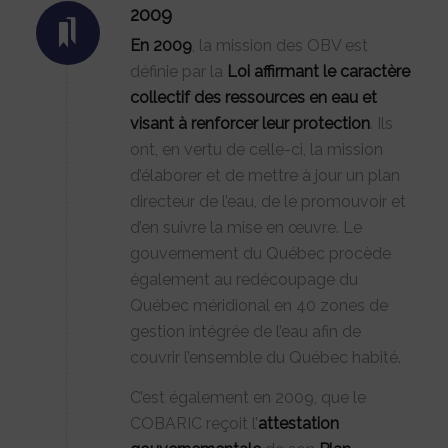
2009
En 2009
, la mission des OBV est
définie par la
Loi affirmant le caractère
collectif des ressources en eau et
visant à renforcer leur protection
. Ils
ont, en vertu de celle-ci, la mission
d’élaborer et de mettre à jour un plan
directeur de l’eau, de le promouvoir et
d’en suivre la mise en œuvre. Le
gouvernement du Québec procède
également au redécoupage du
Québec méridional en 40 zones de
gestion intégrée de l’eau afin de
couvrir l’ensemble du Québec habité.
C’est également en 2009, que le
COBARIC reçoit l’
attestation