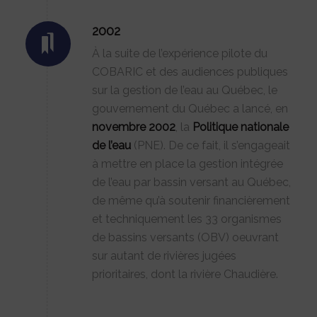
2002
À la suite de l’expérience pilote du
COBARIC et des audiences publiques
sur la gestion de l’eau au Québec, le
gouvernement du Québec a lancé, en
novembre 2002
, la
Politique nationale
de l’eau
(PNE). De ce fait, il s’engageait
à mettre en place la gestion intégrée
de l’eau par bassin versant au Québec,
de même qu’à soutenir financièrement
et techniquement les 33 organismes
de bassins versants (OBV) oeuvrant
sur autant de rivières jugées
prioritaires, dont la rivière Chaudière.