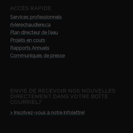
ACCÈS RAPIDE
Services professionnels
rivierechaudiere.ca
Plan directeur de l'eau
Projets en cours
Rapports Annuels
Communiqués de presse
ENVIE DE RECEVOIR NOS NOUVELLES
DIRECTEMENT DANS VOTRE BOÎTE
COURRIEL?
> Inscrivez-vous à notre infolettre!