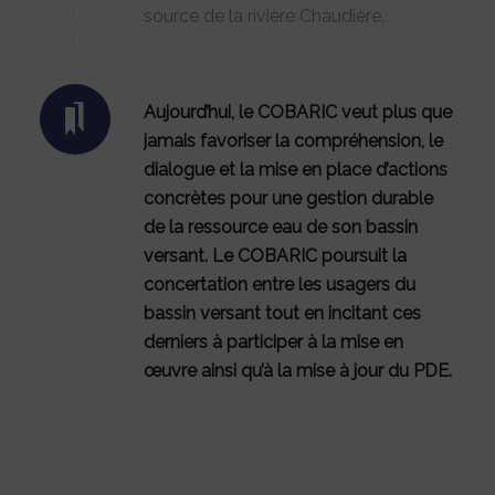
source de la rivière Chaudière.
Aujourd’hui, le COBARIC veut plus que
jamais favoriser la compréhension, le
dialogue et la mise en place d’actions
concrètes pour une gestion durable
de la ressource eau de son bassin
versant. Le COBARIC poursuit la
concertation entre les usagers du
bassin versant tout en incitant ces
derniers à participer à la mise en
œuvre ainsi qu’à la mise à jour du PDE.