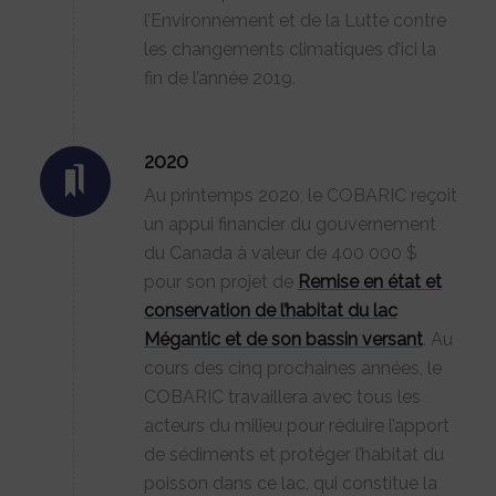
l’Environnement et de la Lutte contre
les changements climatiques d’ici la
fin de l’année 2019.
2020
Au printemps 2020, le COBARIC reçoit
un appui financier du gouvernement
du Canada à valeur de 400 000 $
pour son projet de
Remise en état et
conservation de l’habitat du lac
Mégantic et de son bassin versant
. Au
cours des cinq prochaines années, le
COBARIC travaillera avec tous les
acteurs du milieu pour réduire l’apport
de sédiments et protéger l’habitat du
poisson dans ce lac, qui constitue la