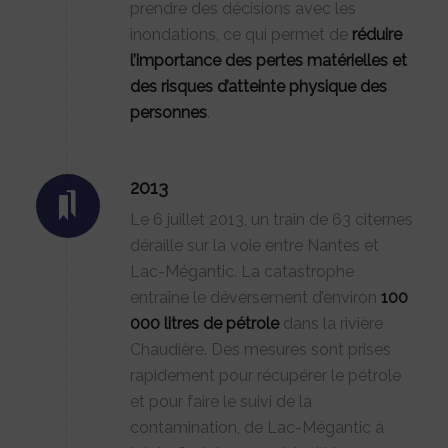
prendre des décisions avec les
inondations, ce qui permet de
réduire
l’importance des pertes matérielles et
des risques d’atteinte physique des
personnes
.
2013
Le 6 juillet 2013, un train de 63 citernes
déraille sur la voie entre Nantes et
Lac-Mégantic. La catastrophe
entraîne le déversement d’environ
100
000 litres de pétrole
dans la rivière
Chaudière. Des mesures sont prises
rapidement pour récupérer le pétrole
et pour faire le suivi de la
contamination, de Lac-Mégantic à