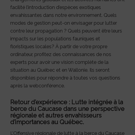
facilité l’introduction d’espèces exotiques
envahissantes dans notre environnement. Quels
modes de gestion peut-on envisager pour lutter
contre leur propagation ? Quels peuvent être leurs
impacts sur les populations fauniques et
floristiques locales? À partir de votre propre
ordinateur, profitez des connaissances de nos
experts pour avoir une vision complète de la
situation au Québec et en Wallonie. Ils seront
disponibles pour répondre à toutes vos questions
après la webconférence.
Retour d’expérience : Lutte intégrée à la
berce du Caucase dans une perspective
régionale et autres envahisseurs
d’importances au Québec.
L’Offensive régionale de lutte à la berce du Caucase