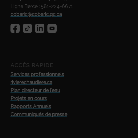
Ligne Berce : 581-224-6671
cobaric@cobaric.qc.ca
ACCÈS RAPIDE
Services professionnels
rivierechaudiere.ca
Plan directeur de l'eau
Projets en cours
Rapports Annuels
Communiqués de presse