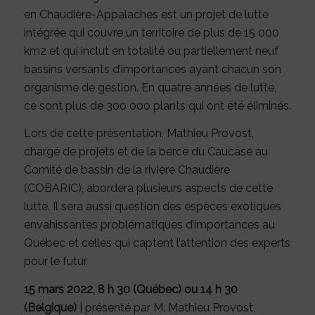
en Chaudière-Appalaches est un projet de lutte
intégrée qui couvre un territoire de plus de 15 000
km2 et qui inclut en totalité ou partiellement neuf
bassins versants d’importances ayant chacun son
organisme de gestion. En quatre années de lutte,
ce sont plus de 300 000 plants qui ont été éliminés.
Lors de cette présentation, Mathieu Provost,
chargé de projets et de la berce du Caucase au
Comité de bassin de la rivière Chaudière
(COBARIC), abordera plusieurs aspects de cette
lutte. Il sera aussi question des espèces exotiques
envahissantes problématiques d’importances au
Québec et celles qui captent l’attention des experts
pour le futur.
15 mars 2022, 8 h 30 (Québec) ou 14 h 30
(Belgique)
| présenté par M. Mathieu Provost,