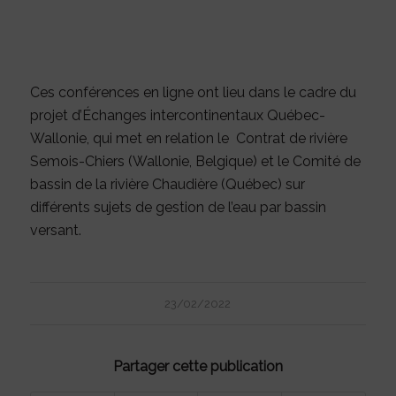
Ces conférences en ligne ont lieu dans le cadre du
projet d’
Échanges intercontinentaux Québec-
Wallonie
, qui met en relation le
Contrat de rivière
Semois-Chiers
(Wallonie, Belgique) et le Comité de
bassin de la rivière Chaudière (Québec) sur
différents sujets de gestion de l’eau par bassin
versant.
23/02/2022
Partager cette publication