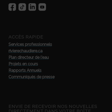
ACCÈS RAPIDE
Services professionnels
rivierechaudiere.ca
Plan directeur de l'eau
Projets en cours
Rapports Annuels
Communiqués de presse
ENVIE DE RECEVOIR NOS NOUVELLES
DIRECTEMENT DANS VOTRE BOÎTE