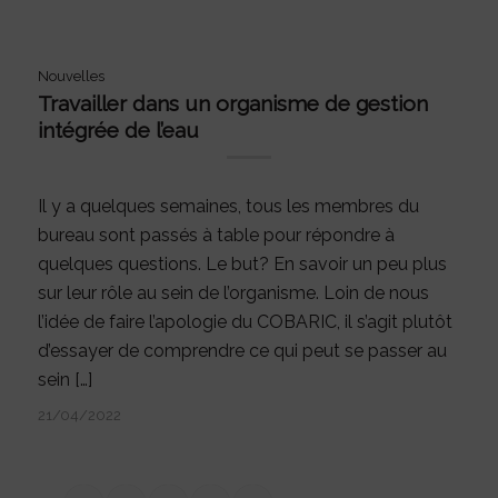
Nouvelles
Travailler dans un organisme de gestion
intégrée de l’eau
Il y a quelques semaines, tous les membres du
bureau sont passés à table pour répondre à
quelques questions. Le but? En savoir un peu plus
sur leur rôle au sein de l’organisme. Loin de nous
l’idée de faire l’apologie du COBARIC, il s’agit plutôt
d’essayer de comprendre ce qui peut se passer au
sein […]
21/04/2022