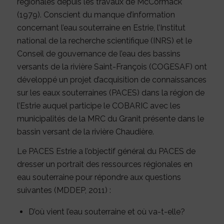
régionales depuis les travaux de McCormack
(1979). Conscient du manque d’information
concernant l’eau souterraine en Estrie, l’Institut
national de la recherche scientifique (INRS) et le
Conseil de gouvernance de l’eau des bassins
versants de la rivière Saint-François (COGESAF) ont
développé un projet d’acquisition de connaissances
sur les eaux souterraines (PACES) dans la région de
l’Estrie auquel participe le COBARIC avec les
municipalités de la MRC du Granit présente dans le
bassin versant de la rivière Chaudière.
Le PACES Estrie a l’objectif général du PACES de
dresser un portrait des ressources régionales en
eau souterraine pour répondre aux questions
suivantes (MDDEP, 2011) :
D’où vient l’eau souterraine et où va-t-elle?