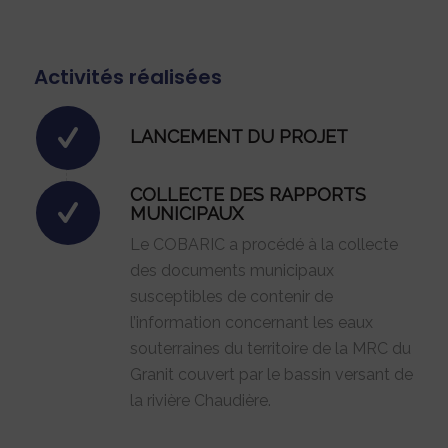
Activités réalisées
LANCEMENT DU PROJET
COLLECTE DES RAPPORTS
MUNICIPAUX
Le COBARIC a procédé à la collecte
des documents municipaux
susceptibles de contenir de
l’information concernant les eaux
souterraines du territoire de la MRC du
Granit couvert par le bassin versant de
la rivière Chaudière.