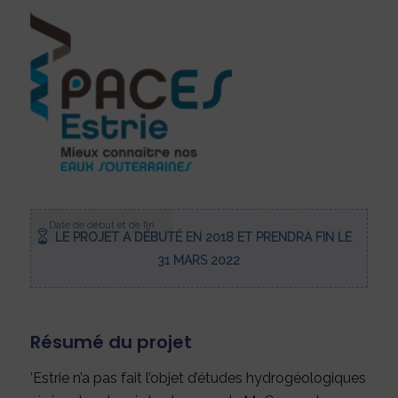
Date de début et de fin
LE PROJET A DÉBUTÉ EN 2018 ET PRENDRA FIN LE
31 MARS 2022
Résumé du projet
’Estrie n’a pas fait l’objet d’études hydrogéologiques