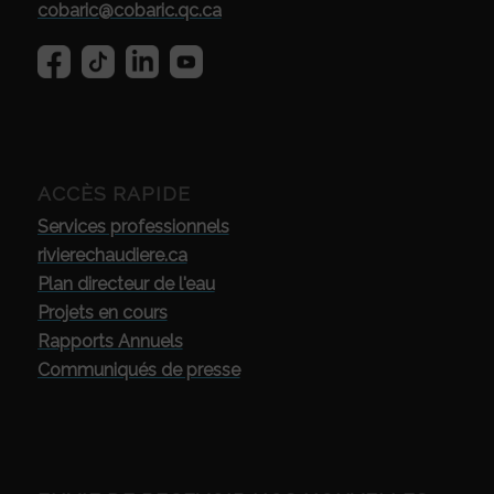
cobaric@cobaric.qc.ca
ACCÈS RAPIDE
Services professionnels
rivierechaudiere.ca
Plan directeur de l'eau
Projets en cours
Rapports Annuels
Communiqués de presse