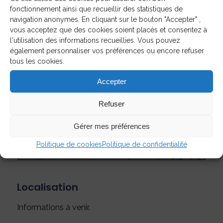
fonctionnement ainsi que recueillir des statistiques de
navigation anonymes. En cliquant sur le bouton "Accepter" ,
vous acceptez que des cookies soient placés et consentez à
l'utilisation des informations recueillies. Vous pouvez
également personnaliser vos préférences ou encore refuser
tous les cookies.
Accepter
Refuser
Gérer mes préférences
Politique de cookies
Politique de confidentialité
Localisation
Informations à venir.