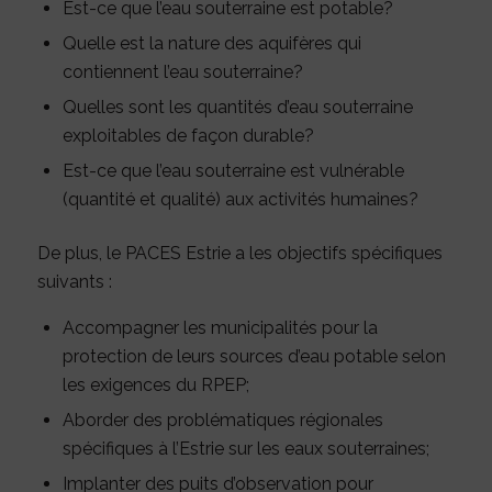
Est-ce que l’eau souterraine est potable?
Quelle est la nature des aquifères qui
contiennent l’eau souterraine?
Quelles sont les quantités d’eau souterraine
exploitables de façon durable?
Est-ce que l’eau souterraine est vulnérable
(quantité et qualité) aux activités humaines?
De plus, le PACES Estrie a les objectifs spécifiques
suivants :
Accompagner les municipalités pour la
protection de leurs sources d’eau potable selon
les exigences du RPEP;
Aborder des problématiques régionales
spécifiques à l’Estrie sur les eaux souterraines;
Implanter des puits d’observation pour