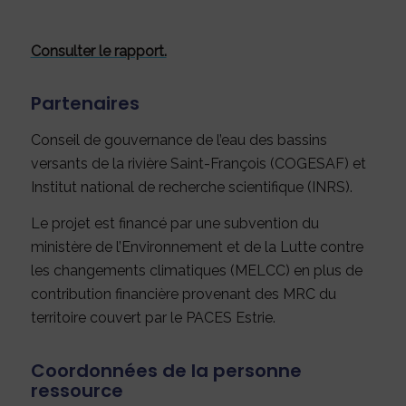
Consulter le rapport.
Partenaires
Conseil de gouvernance de l’eau des bassins
versants de la rivière Saint-François (COGESAF) et
Institut national de recherche scientifique (INRS).
Le projet est financé par une subvention du
ministère de l’Environnement et de la Lutte contre
les changements climatiques (MELCC) en plus de
contribution financière provenant des MRC du
territoire couvert par le PACES Estrie.
Coordonnées de la personne
ressource