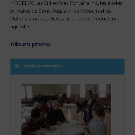
MDDELCC, les Entreprises Fontaine Inc., les écoles
primaires de Saint-Augustin-de-Woburn et de
Notre-Dame-des-Bois ainsi que des producteurs
agricoles.
Album photo
Comité de concertation