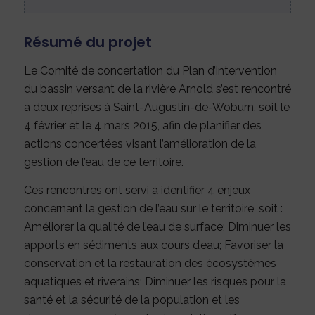
Résumé du projet
Le Comité de concertation du Plan d’intervention
du bassin versant de la rivière Arnold s’est rencontré
à deux reprises à Saint-Augustin-de-Woburn, soit le
4 février et le 4 mars 2015, afin de planifier des
actions concertées visant l’amélioration de la
gestion de l’eau de ce territoire.
Ces rencontres ont servi à identifier 4 enjeux
concernant la gestion de l’eau sur le territoire, soit :
Améliorer la qualité de l’eau de surface; Diminuer les
apports en sédiments aux cours d’eau; Favoriser la
conservation et la restauration des écosystèmes
aquatiques et riverains; Diminuer les risques pour la
santé et la sécurité de la population et les