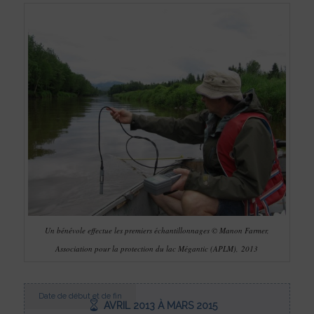
Un bénévole effectue les premiers échantillonnages © Manon Farmer,
Association pour la protection du lac Mégantic (APLM),
2013
Date de début et de fin
AVRIL 2013 À MARS 2015