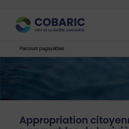
Parcours pagayables
Appropriation citoyen