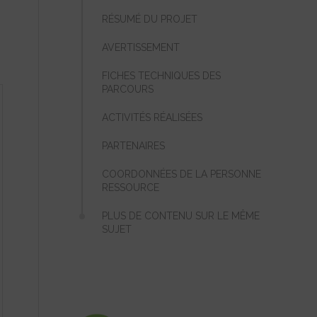
RÉSUMÉ DU PROJET
AVERTISSEMENT
FICHES TECHNIQUES DES
PARCOURS
ACTIVITÉS RÉALISÉES
PARTENAIRES
COORDONNÉES DE LA PERSONNE
RESSOURCE
PLUS DE CONTENU SUR LE MÊME
SUJET