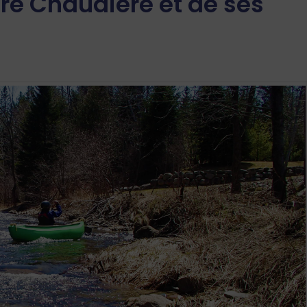
ère Chaudière et de ses